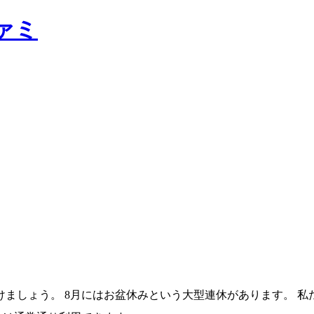
ァミ
ましょう。 8月にはお盆休みという大型連休があります。 私