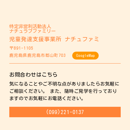
特定非営利活動法人
ナチュラブファミリー
児童発達支援事業所 ナチュファミ
〒891-1105
鹿児島県鹿児島市郡山町703
GoogleMap
お問合わせはこちら
気になることやご不明な点がありましたらお気軽に
ご相談ください。 また、随時ご見学を行っており
ますのでお気軽にお電話ください。
(099)221-0137