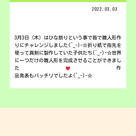
2022.03.03
3月3日（木）はひな祭りという事で皆で雛人形作
りにチャレンジしました(^_-)-☆折り紙で指先を
使って真剣に製作していた子供たち(^_-)-☆世界
に一つだけの雛人形を完成させることができまし
た
作
品発表もバッチリでしたよ(^_-)-☆