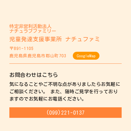
特定非営利活動法人
ナチュラブファミリー
児童発達支援事業所 ナチュファミ
〒891-1105
鹿児島県鹿児島市郡山町703
GoogleMap
お問合わせはこちら
気になることやご不明な点がありましたらお気軽に
ご相談ください。 また、随時ご見学を行っており
ますのでお気軽にお電話ください。
(099)221-0137