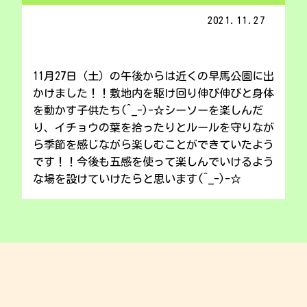
2021.11.27
11月27日（土）の午後からは近くの早馬公園に出
かけました！！敷地内を駆け回り伸び伸びと身体
を動かす子供たち(^_-)-☆シーソーを楽しんだ
り、イチョウの葉を拾ったりとルールを守りなが
ら季節を感じながら楽しむことができていたよう
です！！今後も五感を使って楽しんでいけるよう
な場を設けていけたらと思います(^_-)-☆