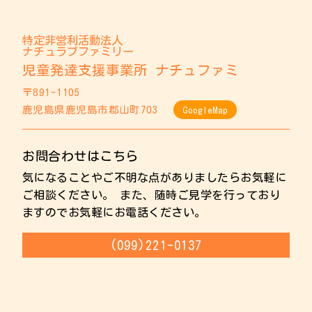
特定非営利活動法人
ナチュラブファミリー
児童発達支援事業所 ナチュファミ
〒891-1105
鹿児島県鹿児島市郡山町703
GoogleMap
お問合わせはこちら
気になることやご不明な点がありましたらお気軽に
ご相談ください。 また、随時ご見学を行っており
ますのでお気軽にお電話ください。
(099)221-0137