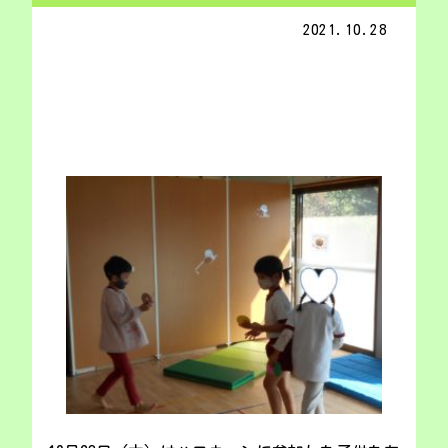
2021.10.28