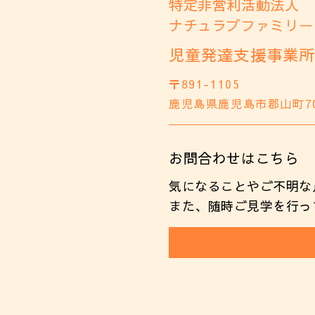
特定非営利活動法人
ナチュラブファミリー
児童発達支援事業所
〒891-1105
鹿児島県鹿児島市郡山町7
お問合わせはこちら
気になることやご不明な
また、随時ご見学を行っ