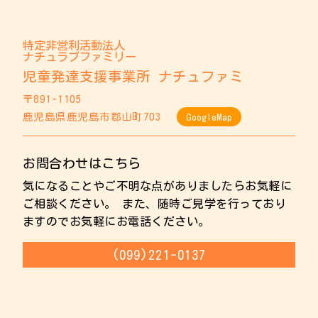
特定非営利活動法人
ナチュラブファミリー
児童発達支援事業所 ナチュファミ
〒891-1105
鹿児島県鹿児島市郡山町703
GoogleMap
お問合わせはこちら
気になることやご不明な点がありましたらお気軽に
ご相談ください。 また、随時ご見学を行っており
ますのでお気軽にお電話ください。
(099)221-0137