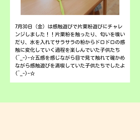
7月30日（金）は感触遊びで片栗粉遊びにチャレ
ンジしました！！片栗粉を触ったり、匂いを嗅い
だり、水を入れてサラサラの粉からドロドロの感
触に変化していく過程を楽しんでいた子供たち
(^_-)-☆五感を感じながら目で見て触れて確かめ
ながら感触遊びを満喫していた子供たちでしたよ
(^_-)-☆