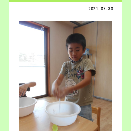
2021.07.30