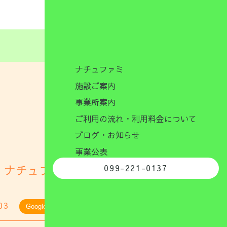
ナチュファミ
施設ご案内
事業所案内
ご利用の流れ・利用料金について
ブログ・お知らせ
事業公表
 ナチュファミ
099-221-0137
03
GoogleMap