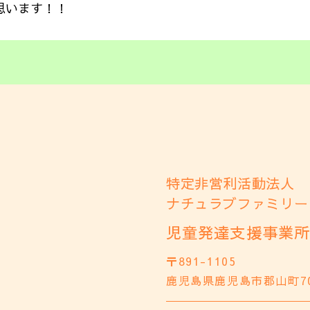
思います！！
特定非営利活動法人
ナチュラブファミリー
児童発達支援事業所
〒891-1105
鹿児島県鹿児島市郡山町7