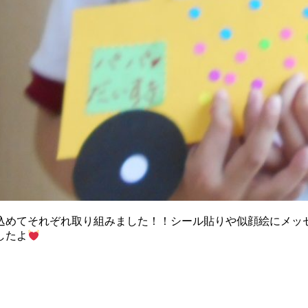
を込めてそれぞれ取り組みました！！シール貼りや似顔絵にメッ
したよ