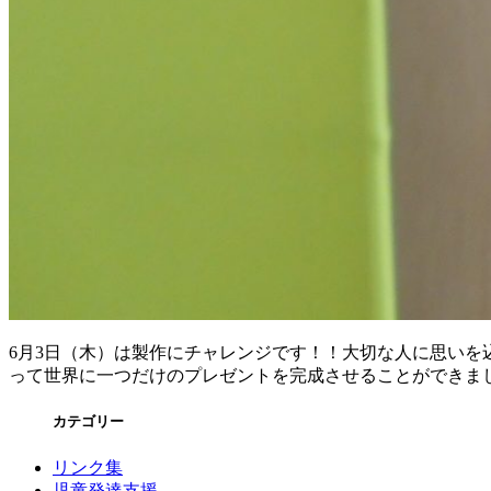
6月3日（木）は製作にチャレンジです！！大切な人に思い
って世界に一つだけのプレゼントを完成させることができま
カテゴリー
リンク集
児童発達支援