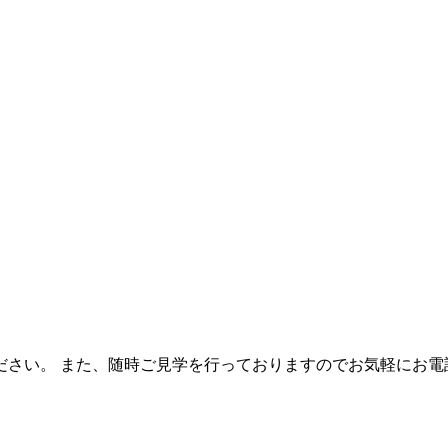
ださい。 また、随時ご見学を行っておりますのでお気軽にお電