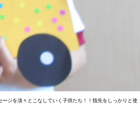
セージを淡々とこなしていく子供たち！！指先をしっかりと使