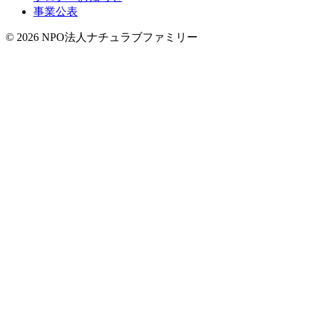
事業公表
© 2026 NPO法人ナチュラブファミリー