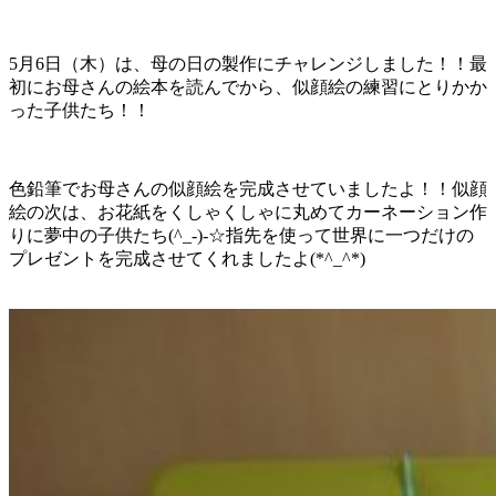
5月6日（木）は、母の日の製作にチャレンジしました！！最
初にお母さんの絵本を読んでから、似顔絵の練習にとりかか
った子供たち！！
色鉛筆でお母さんの似顔絵を完成させていましたよ！！似顔
絵の次は、お花紙をくしゃくしゃに丸めてカーネーション作
りに夢中の子供たち(^_-)-☆指先を使って世界に一つだけの
プレゼントを完成させてくれましたよ(*^_^*)