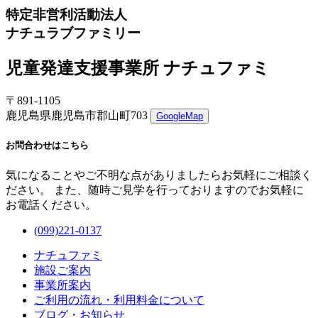
特定非営利活動法人
ナチュラブファミリー
児童発達支援事業所 ナチュファミ
〒891-1105
鹿児島県鹿児島市郡山町703
GoogleMap
お問合わせはこちら
気になることやご不明な点がありましたらお気軽にご相談く
ださい。 また、随時ご見学を行っておりますのでお気軽に
お電話ください。
(099)221-0137
ナチュファミ
施設ご案内
事業所案内
ご利用の流れ・利用料金について
ブログ・お知らせ