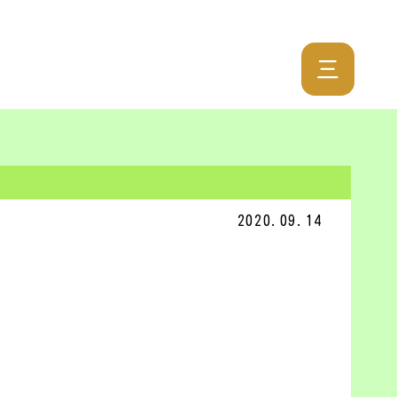
三
2020.09.14