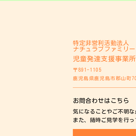
特定非営利活動法人
ナチュラブファミリー
児童発達支援事業所
〒891-1105
鹿児島県鹿児島市郡山町7
お問合わせはこちら
気になることやご不明な
また、随時ご見学を行っ