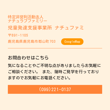
特定非営利活動法人
ナチュラブファミリー
児童発達支援事業所 ナチュファミ
〒891-1105
鹿児島県鹿児島市郡山町703
GoogleMap
お問合わせはこちら
気になることやご不明な点がありましたらお気軽に
ご相談ください。 また、随時ご見学を行っており
ますのでお気軽にお電話ください。
(099)221-0137