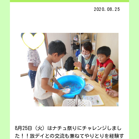
2020.08.25
8月25日（火）はナチュ祭りにチャレンジしまし
た！！放デイとの交流も兼ねてやりとりを経験す