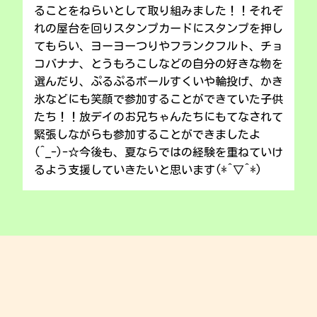
ることをねらいとして取り組みました！！それぞ
れの屋台を回りスタンプカードにスタンプを押し
てもらい、ヨーヨーつりやフランクフルト、チョ
コバナナ、とうもろこしなどの自分の好きな物を
選んだり、ぷるぷるボールすくいや輪投げ、かき
氷などにも笑顔で参加することができていた子供
たち！！放デイのお兄ちゃんたちにもてなされて
緊張しながらも参加することができましたよ
(^_-)-☆今後も、夏ならではの経験を重ねていけ
るよう支援していきたいと思います(*^▽^*)