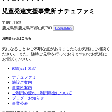
児童発達支援事業所 ナチュファミ
〒891-1105
鹿児島県鹿児島市郡山町703
GoogleMap
お問合わせはこちら
気になることやご不明な点がありましたらお気軽にご相談く
ださい。 また、随時ご見学を行っておりますのでお気軽に
お電話ください。
(099)221-0137
ナチュファミ
施設ご案内
事業所案内
ご利用の流れ・利用料金について
ブログ・お知らせ
事業公表