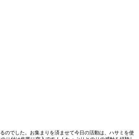
いるのでした。お集まりを済ませて今日の活動は、ハサミを使