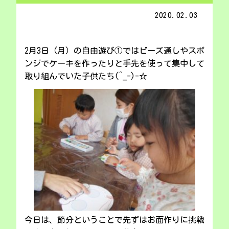
2020.02.03
2月3日（月）の自由遊び①ではビーズ通しやスポ
ンジでケーキを作ったりと手先を使って集中して
取り組んでいた子供たち(^_-)-☆
今日は、節分ということで先ずはお面作りに挑戦