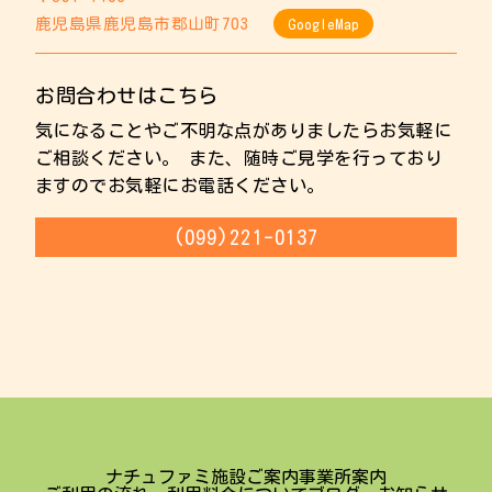
鹿児島県鹿児島市郡山町703
GoogleMap
お問合わせはこちら
気になることやご不明な点がありましたらお気軽に
ご相談ください。 また、随時ご見学を行っており
ますのでお気軽にお電話ください。
(099)221-0137
ナチュファミ
施設ご案内
事業所案内