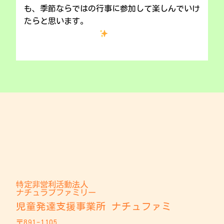
も、季節ならではの行事に参加して楽しんでいけ
たらと思います。
特定非営利活動法人
ナチュラブファミリー
児童発達支援事業所 ナチュファミ
〒891-1105