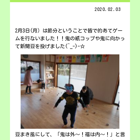
2020.02.03
2月3日(月）は節分ということで皆で的あてゲー
ムを行ないました！！鬼の紙コップや鬼に向かっ
て新聞豆を投げました(^_-)-☆
豆まき風にして、「鬼は外～！福は内～！」と言