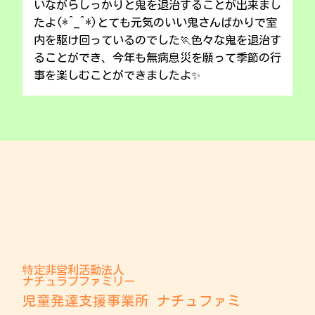
いながらしっかりと鬼を退治することが出来まし
たよ(*^_^*)とても元気のいい鬼さんばかりで室
内を駆け回っているのでした🏃色々な鬼を退治す
ることができ、今年も無病息災を願って季節の行
事を楽しむことができましたよ✨
特定非営利活動法人
ナチュラブファミリー
児童発達支援事業所 ナチュファミ