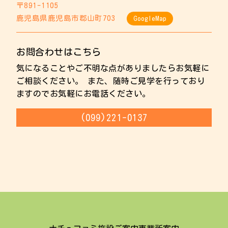
〒891-1105
鹿児島県鹿児島市郡山町703
GoogleMap
お問合わせはこちら
気になることやご不明な点がありましたらお気軽に
ご相談ください。 また、随時ご見学を行っており
ますのでお気軽にお電話ください。
(099)221-0137