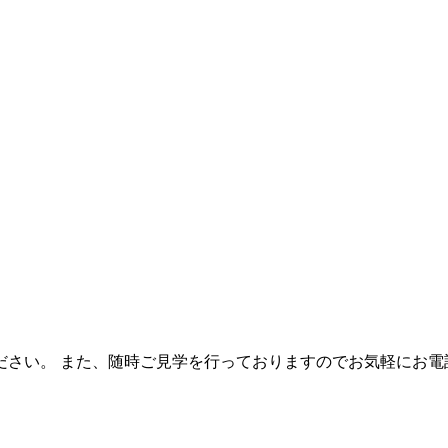
ださい。 また、随時ご見学を行っておりますのでお気軽にお電