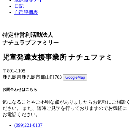
日記
自己評価表
特定非営利活動法人
ナチュラブファミリー
児童発達支援事業所 ナチュファミ
〒891-1105
鹿児島県鹿児島市郡山町703
GoogleMap
お問合わせはこちら
気になることやご不明な点がありましたらお気軽にご相談く
ださい。 また、随時ご見学を行っておりますのでお気軽に
お電話ください。
(099)221-0137