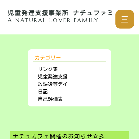
児童発達支援事業所 ナチュファミ
三
A NATURAL LOVER FAMILY
カテゴリー
リンク集
児童発達支援
放課後等デイ
日記
自己評価表
ナチュカフェ開催のお知らせ☆彡