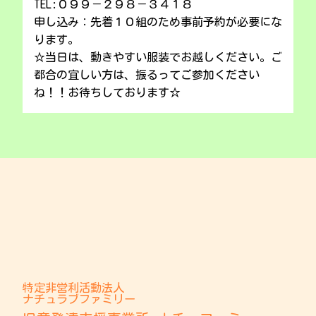
TEL:０９９－２９８－３４１８
申し込み：先着１０組のため事前予約が必要にな
ります。
☆当日は、動きやすい服装でお越しください。ご
都合の宜しい方は、振るってご参加ください
ね！！お待ちしております☆
特定非営利活動法人
ナチュラブファミリー