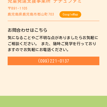
児童発達支援事業所 ナチュファミ
〒891-1105
鹿児島県鹿児島市郡山町703
GoogleMap
お問合わせはこちら
気になることやご不明な点がありましたらお気軽に
ご相談ください。 また、随時ご見学を行っており
ますのでお気軽にお電話ください。
(099)221-0137