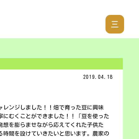
三
2019.04.18
ャレンジしました！！畑で育った豆に興味
寧にむくことができました！！「豆を使った
発想を膨らませながら応えてくれた子供た
る時間を設けていきたいと思います。農家の